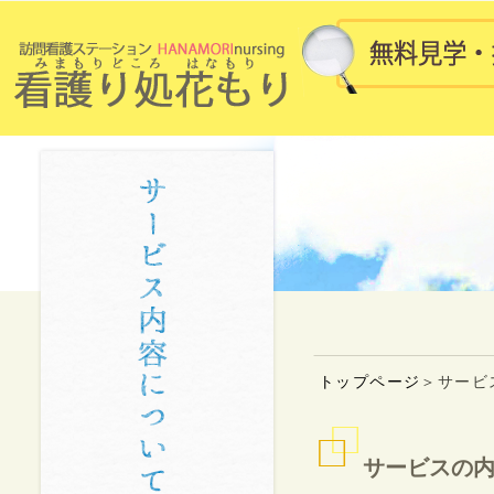
トップページ
＞サービ
サービスの